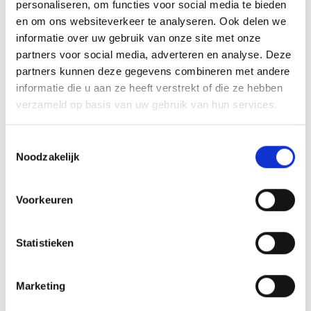
personaliseren, om functies voor social media te bieden
en om ons websiteverkeer te analyseren. Ook delen we
informatie over uw gebruik van onze site met onze
partners voor social media, adverteren en analyse. Deze
partners kunnen deze gegevens combineren met andere
informatie die u aan ze heeft verstrekt of die ze hebben
verzameld op basis van uw gebruik van hun services.
Toestemmingsselectie
Noodzakelijk
Voorkeuren
Statistieken
Laadpaal
Marketing
Laad uw auto op met zonnestroom!