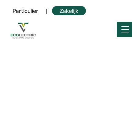
Particulier
|
Zakelijk